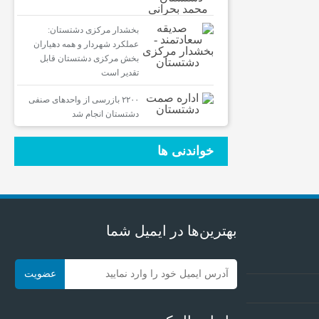
بخشدار مرکزی دشتستان:
عملکرد شهردار و همه دهیاران
بخش مرکزی دشتستان قابل
تقدیر است
۲۲۰۰ بازرسی از واحدهای صنفی
دشتستان انجام شد
خواندنی ها
بهترین‌ها در ایمیل شما