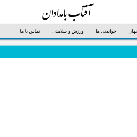
جهان
خواندنی ها
ورزش و سلامتی
تماس با ما