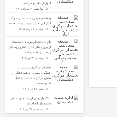
آموزش فنی و حرفه‌ای
چهارشنبه, ۷ مرداد ۱۴۰۵
بخشدار مرکزی دشتستان: دو آب
انبار این بخش، مرمت و احیا شدند
دوشنبه, ۵ مرداد ۱۴۰۵
بازدید بخشدار مرکزی دشتستان
از پروژه های قابل افتتاح روستای
راهدار در هفته دولت
دوشنبه, ۲۹ تیر ۱۴۰۵
بخشدار مرکزی دشتستان:
عملکرد شهردار و همه دهیاران
بخش مرکزی دشتستان قابل
تقدیر است
شنبه, ۲۷ تیر ۱۴۰۵
۲۲۰۰ بازرسی از واحدهای صنفی
دشتستان انجام شد
سه شنبه, ۲۳ تیر ۱۴۰۵