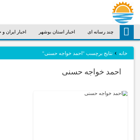
چند رسانه ای
اخبار استان بوشهر
اخبار ایران و 
چند
›
رسانه
خانه
نتایج برچسب "احمد خواجه حسنی"
احمد خواجه حسنی
ای
اخبار
استان
بوشهر