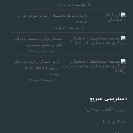
چهارشنبه, ۷ مرداد ۱۴۰۵
بازدید فرماندار دشتستان از مرکز آموزش فنی و
حرفه‌ای
چهارشنبه, ۷ مرداد ۱۴۰۵
بخشدار مرکزی دشتستان: دو آب
انبار این بخش، مرمت و…
دوشنبه, ۵ مرداد ۱۴۰۵
بازدید بخشدار مرکزی دشتستان
از پروژه های قابل افتتاح
روستای…
دوشنبه, ۲۹ تیر ۱۴۰۵
دسترسی سریع
درباره “آفتاب بامدادان”
همکاری با ما