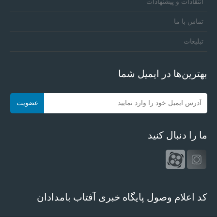
انتقادات و پیشنهادات
تماس با ما
تبلیغات
بهترین‌ها در ایمیل شما
ما را دنبال کنید
کد اعلام وصول پایگاه خبری آفتاب بامدادان