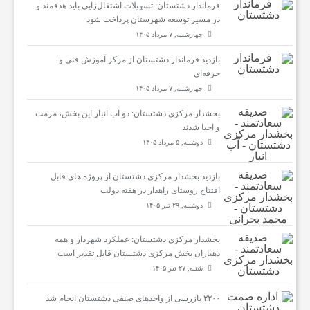
فرماندار دشتستان: تسهیلات اشتغال‌زایی باید هدفمند و
در مسیر توسعه شهرستان پرداخت شود
چهارشنبه, ۷ مرداد ۱۴۰۵
سلامتی
بازدید فرماندار دشتستان از مرکز آموزش فنی و
حرفه‌ای
تماس
چهارشنبه, ۷ مرداد ۱۴۰۵
بخشدار مرکزی دشتستان: دو آب انبار این بخش، مرمت
با
و احیا شدند
دوشنبه, ۵ مرداد ۱۴۰۵
ما
بازدید بخشدار مرکزی دشتستان از پروژه های قابل
افتتاح روستای راهدار در هفته دولت
دوشنبه, ۲۹ تیر ۱۴۰۵
بخشدار مرکزی دشتستان: عملکرد شهردار و همه
دهیاران بخش مرکزی دشتستان قابل تقدیر است
شنبه, ۲۷ تیر ۱۴۰۵
۲۲۰۰ بازرسی از واحدهای صنفی دشتستان انجام شد