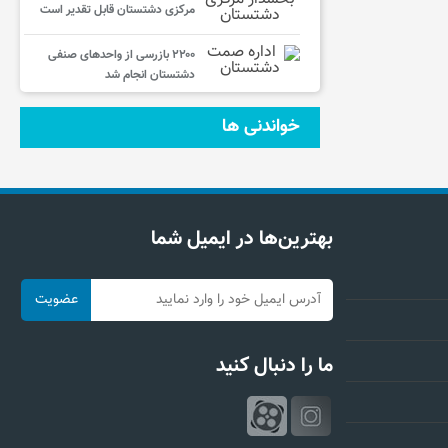
مرکزی دشتستان قابل تقدیر است
۲۲۰۰ بازرسی از واحدهای صنفی
دشتستان انجام شد
خواندنی ها
بهترین‌ها در ایمیل شما
ما را دنبال کنید