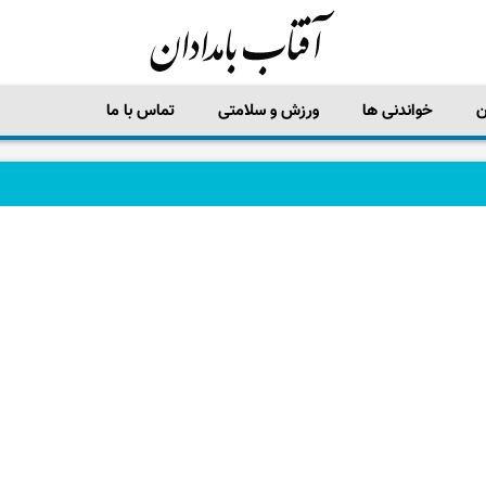
ن
خواندنی ها
ورزش و سلامتی
تماس با ما