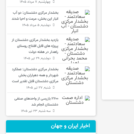
چهارشنبه, ۷ مرداد ۱۴۰۵
بخشدار مرکزی دشتستان: دو آب
انبار این بخش، مرمت و احیا شدند
دوشنبه, ۵ مرداد ۱۴۰۵
بازدید بخشدار مرکزی دشتستان از
پروژه های قابل افتتاح روستای
راهدار در هفته دولت
دوشنبه, ۲۹ تیر ۱۴۰۵
بخشدار مرکزی دشتستان: عملکرد
شهردار و همه دهیاران بخش
مرکزی دشتستان قابل تقدیر است
شنبه, ۲۷ تیر ۱۴۰۵
۲۲۰۰ بازرسی از واحدهای صنفی
دشتستان انجام شد
سه شنبه, ۲۳ تیر ۱۴۰۵
اخبار ایران و جهان