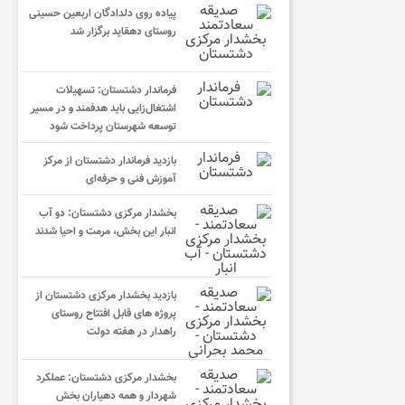
پیاده روی دلدادگان اربعین حسینی
روستای دهقاید برگزار شد
فرماندار دشتستان: تسهیلات
اشتغال‌زایی باید هدفمند و در مسیر
توسعه شهرستان پرداخت شود
بازدید فرماندار دشتستان از مرکز
آموزش فنی و حرفه‌ای
بخشدار مرکزی دشتستان: دو آب
انبار این بخش، مرمت و احیا شدند
بازدید بخشدار مرکزی دشتستان از
پروژه های قابل افتتاح روستای
راهدار در هفته دولت
بخشدار مرکزی دشتستان: عملکرد
شهردار و همه دهیاران بخش