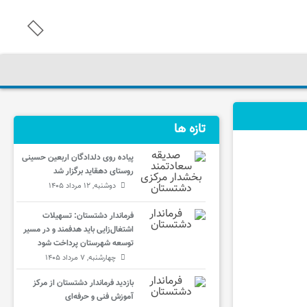
تازه ها
پیاده روی دلدادگان اربعین حسینی
روستای دهقاید برگزار شد
دوشنبه, ۱۲ مرداد ۱۴۰۵
فرماندار دشتستان: تسهیلات
اشتغال‌زایی باید هدفمند و در مسیر
توسعه شهرستان پرداخت شود
چهارشنبه, ۷ مرداد ۱۴۰۵
بازدید فرماندار دشتستان از مرکز
آموزش فنی و حرفه‌ای