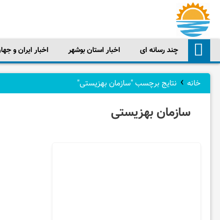
چند رسانه ای
اخبار استان بوشهر
اخبار ایران و جها
چند
›
رسانه
خانه
نتایج برچسب "سازمان بهزیستی"
سازمان بهزیستی
ای
اخبار
استان
بوشهر