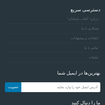
دسترسی سریع
درباره “آفتاب بامدادان”
همکاری با ما
انتقادات و پیشنهادات
تماس با ما
تبلیغات
بهترین‌ها در ایمیل شما
ما را دنبال کنید