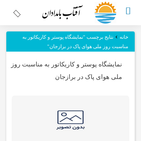
چند
›
خانه
نتایج برچسب "نمایشگاه پوستر و کاریکاتور به
مناسبت روز ملی هوای پاک در برازجان"
رسانه
نمایشگاه پوستر و کاریکاتور به مناسبت روز
ای
ملی هوای پاک در برازجان
اخبار
استان
بوشهر