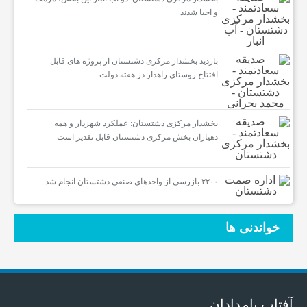
و احیا شدند
بازدید بخشدار مرکزی دشتستان از پروژه های قابل
افتتاح روستای راهدار در هفته دولت
بخشدار مرکزی دشتستان: عملکرد شهردار و همه
دهیاران بخش مرکزی دشتستان قابل تقدیر است
۲۲۰۰ بازرسی از واحدهای صنفی دشتستان انجام شد
خواندنی ها
آفتاب بامدادان