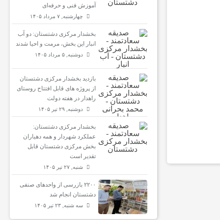
آموزش فنی و حرفه‌ای
چهارشنبه, ۷ مرداد ۱۴۰۵
بخشدار مرکزی دشتستان: دو آب
انبار این بخش، مرمت و احیا شدند
دوشنبه, ۵ مرداد ۱۴۰۵
بازدید بخشدار مرکزی دشتستان
از پروژه های قابل افتتاح روستای
راهدار در هفته دولت
دوشنبه, ۲۹ تیر ۱۴۰۵
بخشدار مرکزی دشتستان:
عملکرد شهردار و همه دهیاران
بخش مرکزی دشتستان قابل
تقدیر است
شنبه, ۲۷ تیر ۱۴۰۵
۲۲۰۰ بازرسی از واحدهای صنفی
دشتستان انجام شد
سه شنبه, ۲۳ تیر ۱۴۰۵