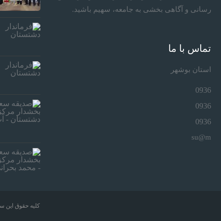
رسانی و آگاهی بخشی به جامعه، سهیم باشید.
تماس با ما
استان بوشهر
0936
0936
0936
su@m
کلیه حقوق این سا