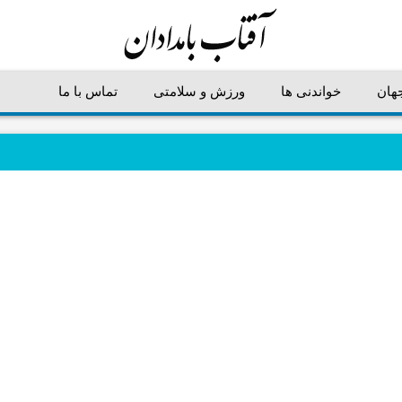
جهان
خواندنی ها
ورزش و سلامتی
تماس با ما