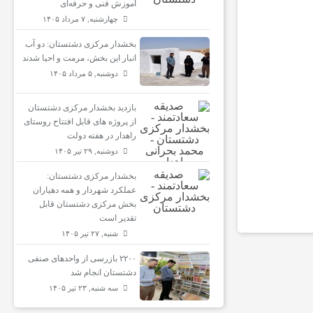
آموزش فنی و حرفه‌ای
چهارشنبه, ۷ مرداد ۱۴۰۵
بخشدار مرکزی دشتستان: دو آب
انبار این بخش، مرمت و احیا شدند
دوشنبه, ۵ مرداد ۱۴۰۵
بازدید بخشدار مرکزی دشتستان
از پروژه های قابل افتتاح روستای
راهدار در هفته دولت
دوشنبه, ۲۹ تیر ۱۴۰۵
بخشدار مرکزی دشتستان:
عملکرد شهردار و همه دهیاران
بخش مرکزی دشتستان قابل
تقدیر است
شنبه, ۲۷ تیر ۱۴۰۵
۲۲۰۰ بازرسی از واحدهای صنفی
دشتستان انجام شد
سه شنبه, ۲۳ تیر ۱۴۰۵