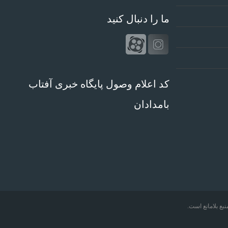
ما را دنبال کنید
کد اعلام وصول پایگاه خبری آفتاب
بامدادان
بع بلامانع است.