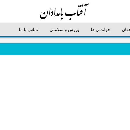
جهان
خواندنی ها
ورزش و سلامتی
تماس با ما