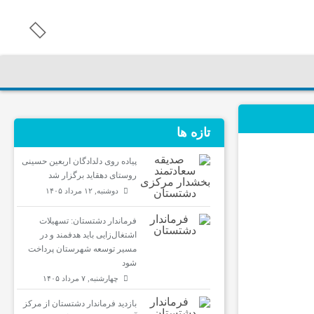
تازه ها
پیاده روی دلدادگان اربعین حسینی
روستای دهقاید برگزار شد
دوشنبه, ۱۲ مرداد ۱۴۰۵
فرماندار دشتستان: تسهیلات
اشتغال‌زایی باید هدفمند و در
مسیر توسعه شهرستان پرداخت
شود
چهارشنبه, ۷ مرداد ۱۴۰۵
بازدید فرماندار دشتستان از مرکز