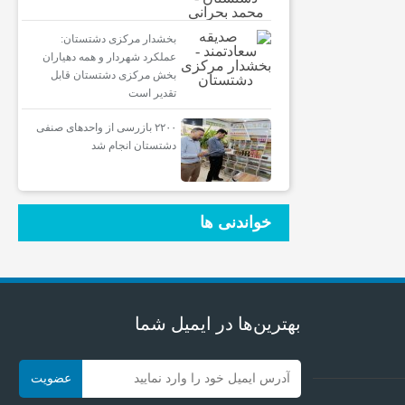
بخشدار مرکزی دشتستان:
عملکرد شهردار و همه دهیاران
بخش مرکزی دشتستان قابل
تقدیر است
۲۲۰۰ بازرسی از واحدهای صنفی
دشتستان انجام شد
خواندنی ها
بهترین‌ها در ایمیل شما